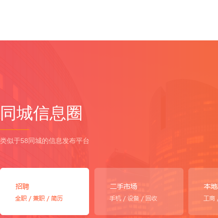
同城信息圈
类似于58同城的信息发布平台