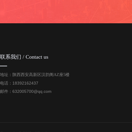
联系我们 / Contact us
地址：陕西西安高新区汉韵阁AZ座5楼
电话：18392162437
邮件：632005700@qq.com