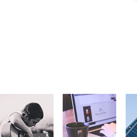
行业圈
行业圈
金融保险、工业制造、文化传
金融保险、工业制造、文化传
金融