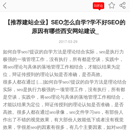
0评论
【推荐建站企业】SEO怎么自学?学不好SEO的
原因有哪些西安网站建设_
2017-03-29
如何自学seo?提议的自学方法是理论结合实际，seo是执行力
极强的一项管理工作，没有执行，所有都是空谈，实践中，
将seo理论与具体的落地管理工作相结合，才能以结果为定
位，辩证传授到的理论认知是否准确，是否高效。
很多人都在通过 […]如何自学seo?提议的自学方法是理论结合
实际，seo是执行力极强的一项管理工作，没有执行，所有都
是空谈，实践中，将seo理论与具体的落地管理工作相结合，
才能以结果为定位，辩证传授到的理论认知是否准确，是否
高效。很多人都在通过seo录像，seo文件学习seo，有部份人
作出了不错的视觉效果，有大部份人效能低下或者没有视觉
效果，学很差seo的因素有很多，有几个主要因素，如对seo理