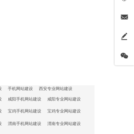
设
手机网站建设
西安专业网站建设
设
咸阳手机网站建设
咸阳专业网站建设
设
宝鸡手机网站建设
宝鸡专业网站建设
设
渭南手机网站建设
渭南专业网站建设