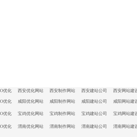
EO优化
西安优化网站
西安制作网站
西安建站公司
西安网站建
EO优化
咸阳优化网站
咸阳制作网站
咸阳建站公司
咸阳网站建
EO优化
宝鸡优化网站
宝鸡制作网站
宝鸡建站公司
宝鸡网站建
EO优化
渭南优化网站
渭南制作网站
渭南建站公司
渭南网站建