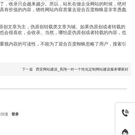
了，收录只会越来越少。所以，站长在做企业网站的时候，绝对
具有价值的内容，牺牲网站内容质量去迎合百度蜘蛛是非常愚蠢
原创文章为主，伪原创转载类文章为辅。如果伪原创或者转载的
也会很喜欢，会收录。当然，哪怕是伪原创或者转载的内容，也
重视内容的可读性，不能为了迎合百度蜘蛛忽略了用户，搜索引
下一篇
西安网站建设_凤翔一对一个性化定制网站建设服务哪家好
行回复
登录