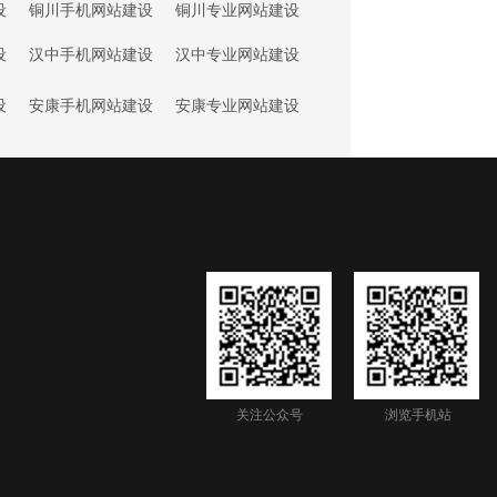
设
铜川手机网站建设
铜川专业网站建设
设
汉中手机网站建设
汉中专业网站建设
设
安康手机网站建设
安康专业网站建设
关注公众号
浏览手机站