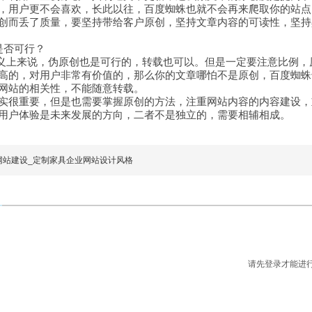
，用户更不会喜欢，长此以往，百度蜘蛛也就不会再来爬取你的站点
创而丢了质量，要坚持带给客户原创，坚持文章内容的可读性，坚持
是否可行？
上来说，伪原创也是可行的，转载也可以。但是一定要注意比例，
高的，对用户非常有价值的，那么你的文章哪怕不是原创，百度蜘蛛
网站的相关性，不能随意转载。
实很重要，但是也需要掌握原创的方法，注重网站内容的内容建设，
用户体验是未来发展的方向，二者不是独立的，需要相辅相成。
网站建设_定制家具企业网站设计风格
请先登录才能进