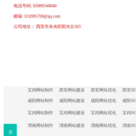
电话号码: 02989348040
邮箱: 632005700@qq.com
公司地址： 西安市未央区阳光台365
宝鸡网站制作
西安网站建设
西安网站优化
西安S
咸阳网站制作
咸阳网站建设
咸阳网站优化
咸阳S
宝鸡网站制作
宝鸡网站建设
宝鸡网站优化
宝鸡S
渭南网站制作
渭南网站建设
渭南网站优化
渭南S
友