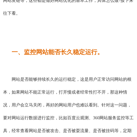
网站友链等，这些都是做好网站优化的基本工作，具体怎么做?接下来
往下看。
一、监控网站能否长久稳定运行。
网站是否能够持续长久的运行稳定，这是用户正常访问网站的根
本，如果网站不能正常运行，打开慢或者经常性打不开，那这种情
况，用户会立马关闭，再好的网站用户也难以看到。针对这一问题，
要对网站运行数据进行监控，比如百度云观测、360网站服务监控等工
具，经常查看网站是否被攻击、是否被耍流量、是否被挂码等，定期