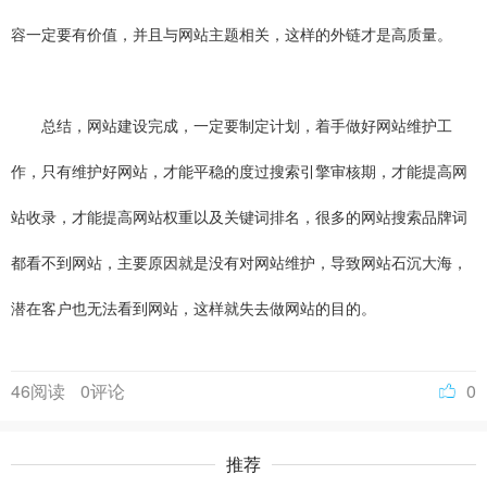
容一定要有价值，并且与网站主题相关，这样的外链才是高质量。
总结，网站建设完成，一定要制定计划，着手做好网站维护工
作，只有维护好网站，才能平稳的度过搜索引擎审核期，才能提高网
站收录，才能提高网站权重以及关键词排名，很多的网站搜索品牌词
都看不到网站，主要原因就是没有对网站维护，导致网站石沉大海，
潜在客户也无法看到网站，这样就失去做网站的目的。
46阅读
0评论
0
推荐