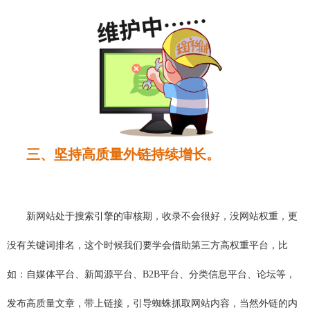
三、坚持高质量外链持续增长。
新网站处于搜索引擎的审核期，收录不会很好，没网站权重，更
没有关键词排名，这个时候我们要学会借助第三方高权重平台，比
如：自媒体平台、新闻源平台、B2B平台、分类信息平台、论坛等，
发布高质量文章，带上链接，引导蜘蛛抓取网站内容，当然外链的内