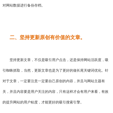
对网站数据进行备份存档。
二、坚持更新原创有价值的文章。
坚持更新文章，不仅是吸引用户点击，还是保持网站活跃度，吸
引蜘蛛抓取，当然，更新文章也是为了更好的做长尾关键词优化。针
对于文章，一定要注意一定要自己原创的内容，并且与网站主题有
关，并且内容要是用户关注的内容，只有这样才会有用户来看，有效
的提升网站的用户粘度，才能更好的吸引搜索引擎。