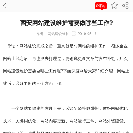
0评论
西安网站建设维护需要做哪些工作?
作者：
网站建设维护
2019-05-16
导读：网站建设完成之后，重点就是对网站的维护工作，很多企业
网站上线之后，再也没去打理过，更别说更新文章与发布外链，那么
网站建设维护需要做哪些工作呢?下面深度网给大家详细介绍，网站上
线后，必须要做的三个方面工作。
一个网站要健康的发展下去，必须要坚持做维护，做好网站优化
技术、关键词优化、网站内容更新、网站运行正常、网站外链建设、