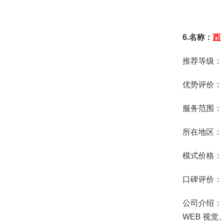
6.名称：
西
推荐等级
优势评价
服务范围
所在地区
模式价格：
口碑评价
公司介绍
WEB 视