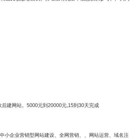
网站。5000元到20000元,15到30天完成
。
于中小企业营销型网站建设、全网营销、、网站运营、域名注