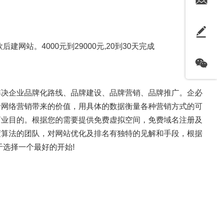
网站。4000元到29000元,20到30天完成
解决企业品牌化路线、品牌建设、品牌营销、品牌推广。企必
于网络营销带来的价值，用具体的数据衡量各种营销方式的可
商业目的。根据您的需要提供免费虚拟空间，免费域名注册及
度算法的团队，对网站优化及排名有独特的见解和手段，根据
选择一个最好的开始!