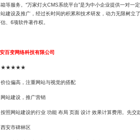
箱等服务。“万家灯火CMS系统平台”是为中小企业提供一对一
网站建设及推广，经过长时间的积累和技术研发，动力无限树立
估、6项软件著作权。
安百变网络科技有限公司
：★★★★★
：价位偏高，注重网站与视觉的搭配
：网站建设，推广营销
按照网站建设的行业 功能 布局 页面 设计 效果计算费用。先交款后建
：西安市碑林区