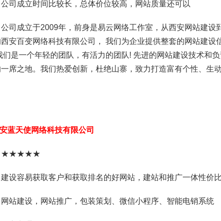
：公司成立时间比较长，总体价位较高，网站质量还可以
公司成立于2009年，前身是易云网络工作室，从西安网站建设
的西安百变网络科技有限公司， 我们为企业提供整套的网站建设
我们是一个年轻的团队，有活力的团队! 先进的网站建设技术和
的一席之地。我们热爱创新，杜绝山寨，致力打造富有个性、生
。
安蓝天使网络科技有限公司
：★★★★★
：建设容易获取客户和获取排名的好网站，建站和推广一体性价
：网站建设，网站推广，包装策划、微信小程序、智能电销系统