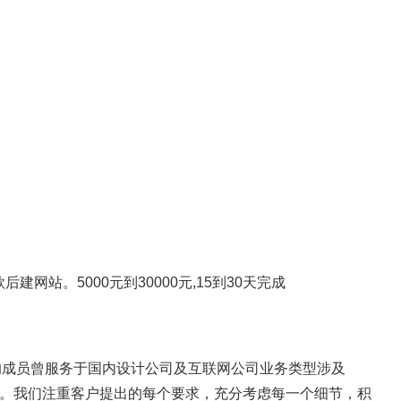
网站。5000元到30000元,15到30天完成
的成员曾服务于国内设计公司及互联网公司业务类型涉及
石。我们注重客户提出的每个要求，充分考虑每一个细节，积