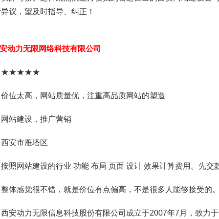
所异议，望及时指导、纠正！
安动力无限网络科技有限公司
：★★★★★
：价位太高，网站质量优，注重高品质网站的塑造
：网站建设，推广营销
：西安市雁塔区
按照网站建设的行业 功能 布局 页面 设计 效果计算费用。先交款后建
：整体感觉很不错，就是价位有点偏高，不是很多人能够接受的
西安动力无限信息科技股份有限公司成立于2007年7月，致力