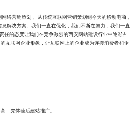
到网络营销策划， 从传统互联网营销策划到今天的移动电商，
信息解决方案。我们一直在优化，我们不断在努力，我们一直
负责任的态度让我们在竞争激烈的西安网站建设行业中逐渐占
动的互联网企业形象，让互联网上的企业成为连接消费者和企
比高，先体验后建站推广。