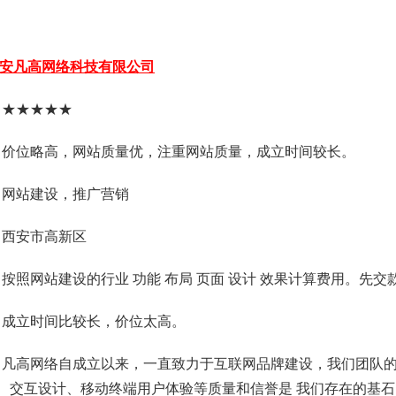
安凡高网络科技有限公司
：★★★★★
：价位略高，网站质量优，注重网站质量，成立时间较长。
：网站建设，推广营销
：西安市高新区
按照网站建设的行业 功能 布局 页面 设计 效果计算费用。先交款后建
：成立时间比较长，价位太高。
：凡高网络自成立以来，一直致力于互联网品牌建设，我们团队
觉、交互设计、移动终端用户体验等质量和信誉是 我们存在的基