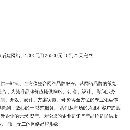
网站。5000元到26000元,18到25天完成
提供一站式、全方位整合网络品牌服务。从网络品牌的策划、
合，为提升品牌价值提供策略、创 意、设计、 顾问服务，
划、开发、设计、方案实施、研 究等全方位的专业化运作，
周到、放心的一 站式服务。 我们从市场的角度和客户的需
升企业的无形 资产。无论您的企业是销售产品还是提供服
业、 独一无二的网络品牌形象。