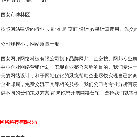
：西安市碑林区
按照网站建设的行业 功能 布局 页面 设计 效果计算费用。先交款后建
：公司规模小，网站质量一般。
：西安网邦网络科技有限公司旗下品牌网邦、企必搜。网邦专业
决中小企业网络营销计划，实现企业整合营销的目的。我们专注
精美的网站设计，利于网站优化的系统帮助企业尽快实现自己的
费企业邮局，免费交流工具等相关服务。我们公司有专业分析百
供不同的营销策划方案!如果你想开展网络营销，选择我们就等于
网络科技有限公司
：★★★★★