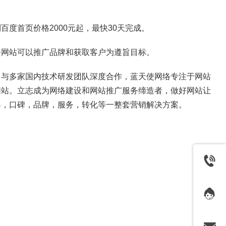
到百度首页价格2000元起，最快30天完成。
务网站可以推广品牌和获取客户为遵旨目标。
司与多家国内技术研发团队深度合作，蓝天使网络专注于网站
网站。立志成为网络建设和网站推广服务缔造者，做好网站让
客，口碑，品牌，服务，转化等一整套营销解决方案。