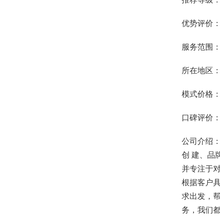
优势评价
服务范围
所在地区
模式价格：
口碑评价
公司介绍
创 建、品
并专注于
根据客户具
求出发，
务，我们都