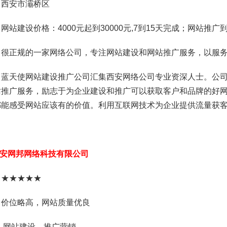
：西安市灞桥区
网站建设价格：4000元起到30000元,7到15天完成；网站推广
：很正规的一家网络公司，专注网站建设和网站推广服务，以服
：蓝天使网站建设推广公司汇集西安网络公司专业资深人士。公
站推广服务，励志于为企业建设和推广可以获取客户和品牌的好
都能感受网站应该有的价值。利用互联网技术为企业提供流量获
安网邦网络科技有限公司
：★★★★★
：价位略高，网站质量优良
：网站建设，推广营销