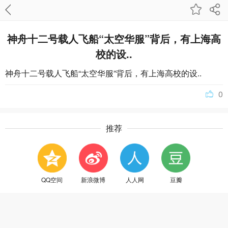
神舟十二号载人飞船“太空华服”背后，有上海高
校的设..
神舟十二号载人飞船“太空华服”背后，有上海高校的设..
0
推荐
QQ空间
新浪微博
人人网
豆瓣